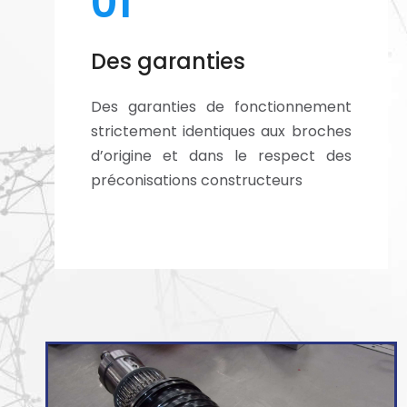
01
Des garanties
Des garanties de fonctionnement
strictement identiques aux broches
d’origine et dans le respect des
préconisations constructeurs