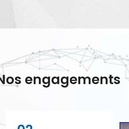
Nos engagements