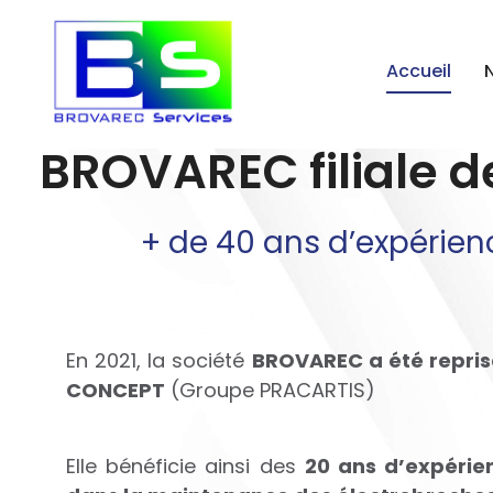
Accueil
BROVAREC filiale 
+ de 40 ans d’expérien
En 2021, la société
BROVAREC a été repris
CONCEPT
(Groupe PRACARTIS)
Elle bénéficie ainsi des
20 ans d’expérie