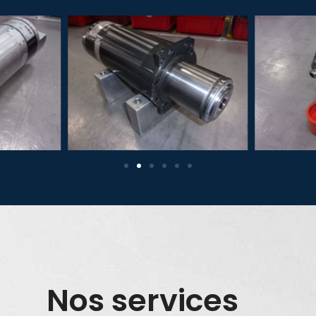
Nos services