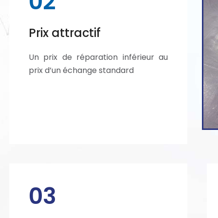
02
Prix attractif
Un prix de réparation inférieur au
prix d’un échange standard
03